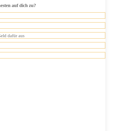
esten auf dich zu?
eld dafür aus