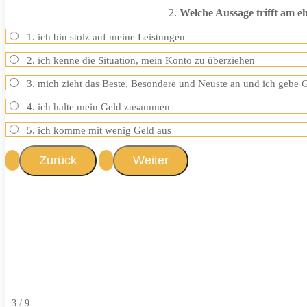
2.
Welche Aussage trifft am eh
1. ich bin stolz auf meine Leistungen
2. ich kenne die Situation, mein Konto zu überziehen
3. mich zieht das Beste, Besondere und Neuste an und ich gebe G
4. ich halte mein Geld zusammen
5. ich komme mit wenig Geld aus
3 / 9