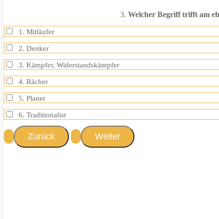
3.
Welcher Begriff trifft am e
1. Mitläufer
2. Denker
3. Kämpfer, Widerstandskämpfer
4. Rächer
5. Planer
6. Traditionalist