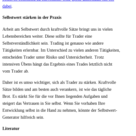
dabei
.
Selbstwert stärken in der Praxis
Arbeit am Selbstwert durch kraftvolle Sätze bringt uns in vielen
Lebensbereichen weiter. Diese sollte für Trader eine
Selbstverständlichkeit sein. Trading ist genauso wie andere
Tätigkeiten erlernbar. Im Unterschied zu vielen anderen Tätigkeiten,
entscheiden Trader unter Risiko und Untersicherheit. Trotz
intensiven Übens hängt das Ergebnis eines Trades letztlich nicht
vom Trader ab.
Daher ist es umso wichtiger, sich als Trader zu stärken. Kraftvolle
Sätze bilden und am besten auch verankern, ist wie das tägliche
Brot. Es stärkt Sie für die vor Ihnen liegenden Aufgaben und
steigert das Vertrauen in Sie selbst. Wenn Sie vorhaben Ihre
Entwicklung selbst in die Hand zu nehmen, könnte der Selbstwert-
Generator hilfreich sein.
Literatur