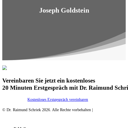
Joseph Goldstein
Vereinbaren Sie jetzt ein kostenloses
20 Minuten Erstgespräch mit Dr. Raimund Schri
Kostenloses Erstgespräch vereinbaren
© Dr. Raimund Schriek 2026. Alle Rechte vorbehalten |
Webdesign
& SEO von Seiten-Werk
Impressum
Datenschutz