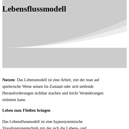
Lebensflussmodell
Nutzen
: Das Lebensmodell ist eine Arbeit, mit der man auf
spielerische Weise seinen Ist-Zustand oder sich stellende
Herausforderungen sichtbar machen und leicht Veränderungen
einleiten kann.
Leben zum Fließen bringen
Das Lebensflussmodell ist eine hypnosystemische
Visualisierungstechnik mit der sich die Lebens- und