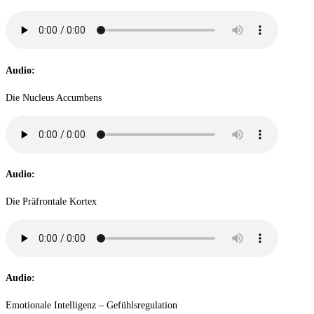
Audio:
Die Nucleus Accumbens
Audio:
Die Präfrontale Kortex
Audio:
Emotionale Intelligenz – Gefühlsregulation