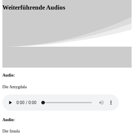
Weiterführende Audios
Audio:
Die Amygdala
Audio:
Die Insula